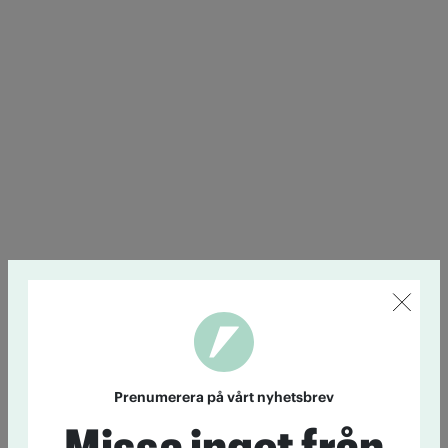
Prenumerera på vårt nyhetsbrev