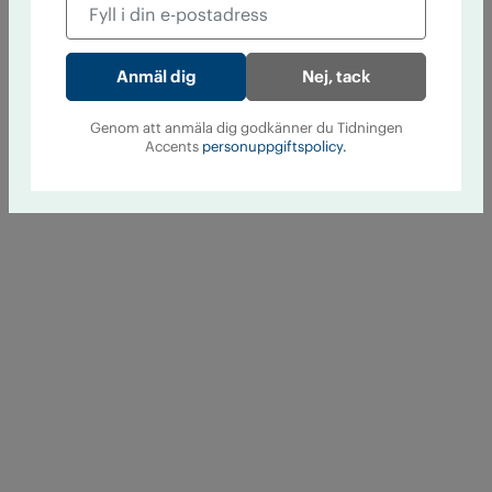
Nej, tack
Genom att anmäla dig godkänner du Tidningen
Accents
personuppgiftspolicy.