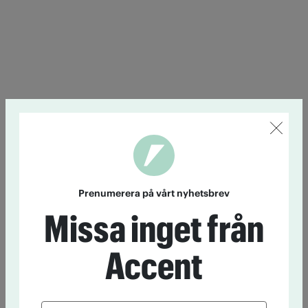
Prenumerera på vårt nyhetsbrev
Missa inget från
Accent