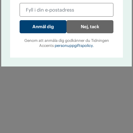
Nej, tack
Genom att anmäla dig godkänner du Tidningen
Accents
personuppgiftspolicy.