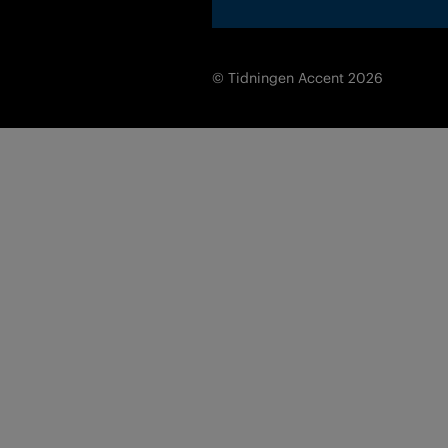
© Tidningen Accent 2026