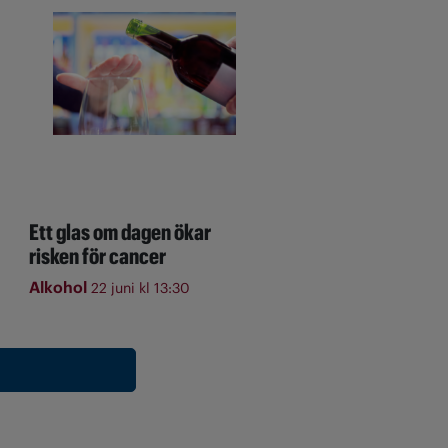
Ett glas om dagen ökar
risken för cancer
Alkohol
22 juni kl 13:30