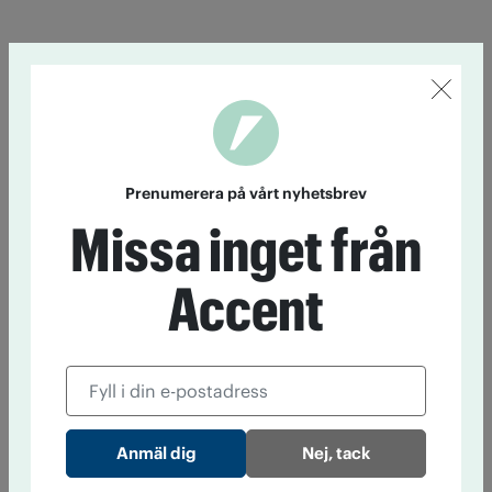
Prenumerera på vårt nyhetsbrev
Missa inget från
Accent
Nej, tack