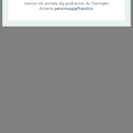
Genom att anmäla dig godkänner du Tidningen
Accents
personuppgiftspolicy.