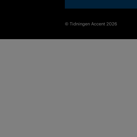
© Tidningen Accent 2026