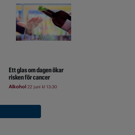
Ett glas om dagen ökar
risken för cancer
Alkohol
22 juni kl 13:30