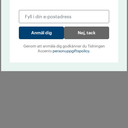
Nej, tack
Genom att anmäla dig godkänner du Tidningen
Accents
personuppgiftspolicy.