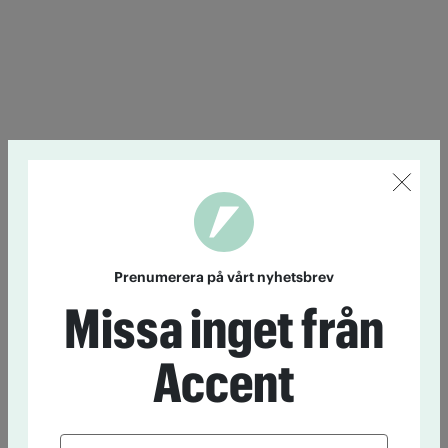
Prenumerera på vårt nyhetsbrev
Missa inget från
Accent