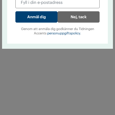
Nej, tack
Genom att anmäla dig godkänner du Tidningen
Accents
personuppgiftspolicy.