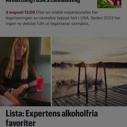
3 augusti 12:00
Efter en snabb expansionsfas har
legaliseringen av cannabis tappat fart i USA. Sedan 2023 har
ingen ny delstat fullt ut ­legaliserat cannabis.
Lista: Expertens alkoholfria
favoriter