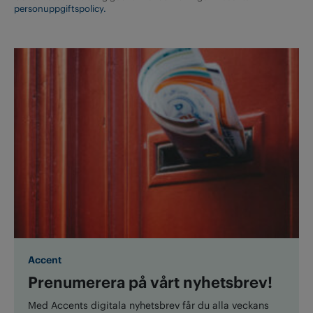
personuppgiftspolicy.
Accent
Prenumerera på vårt nyhetsbrev!
Med Accents digitala nyhetsbrev får du alla veckans