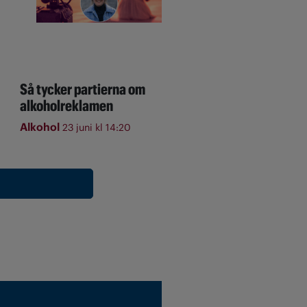
Så tycker partierna om
alkoholreklamen
Alkohol
23 juni kl 14:20