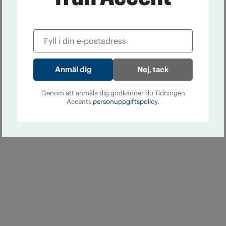
Nej, tack
Genom att anmäla dig godkänner du Tidningen
Accents
personuppgiftspolicy.