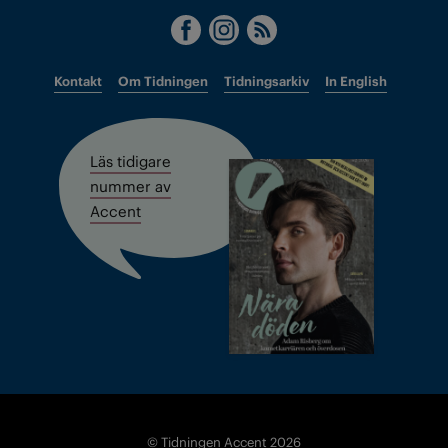
Kontakt
Om Tidningen
Tidningsarkiv
In English
Läs tidigare
nummer av
Accent
© Tidningen Accent 2026