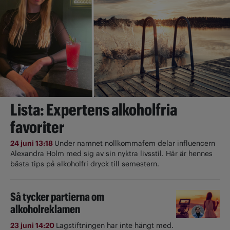
Lista: Expertens alkoholfria
favoriter
24 juni 13:18
Under namnet nollkommafem delar influencern
Alexandra Holm med sig av sin nyktra livsstil. Här är hennes
bästa tips på alkoholfri dryck till semestern.
Så tycker partierna om
alkoholreklamen
23 juni 14:20
Lagstiftningen har inte hängt med.