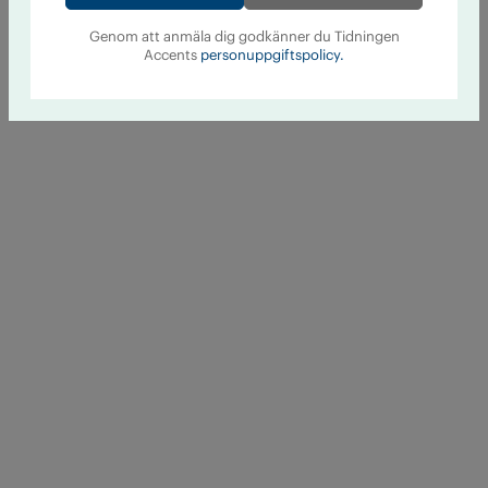
Genom att anmäla dig godkänner du Tidningen
Accents
personuppgiftspolicy.