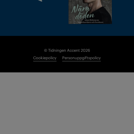
© Tidningen Accent 2026
Cookiepolicy
Personuppgiftspolicy