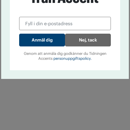
Nej, tack
Genom att anmäla dig godkänner du Tidningen
Accents
personuppgiftspolicy.