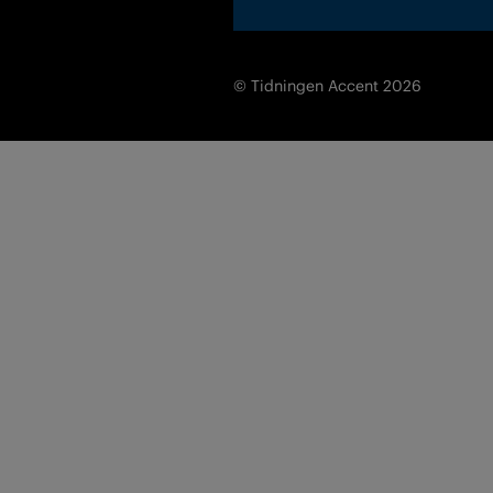
© Tidningen Accent 2026