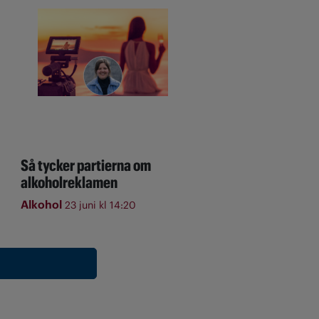
Så tycker partierna om
alkoholreklamen
Alkohol
23 juni kl 14:20