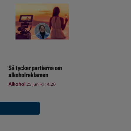
Så tycker partierna om
alkoholreklamen
Alkohol
23 juni kl 14:20