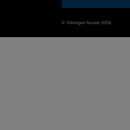
© Tidningen Accent 2026