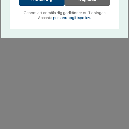
Genom att anmäla dig godkänner du Tidningen
Accents
personuppgiftspolicy.