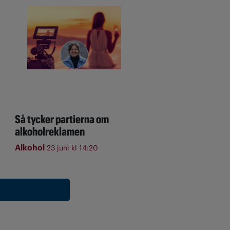
Så tycker partierna om
alkoholreklamen
Alkohol
23 juni kl 14:20