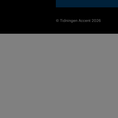
© Tidningen Accent 2026