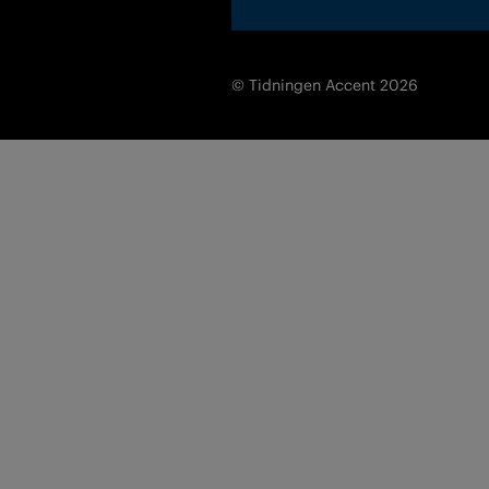
© Tidningen Accent 2026