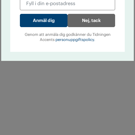
Nej, tack
Genom att anmäla dig godkänner du Tidningen
Accents
personuppgiftspolicy.