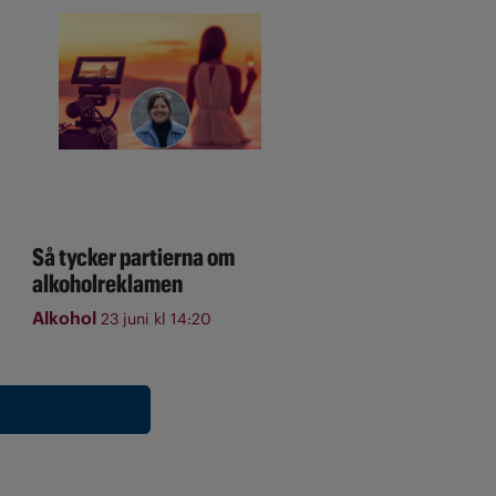
Så tycker partierna om
alkoholreklamen
Alkohol
23 juni kl 14:20