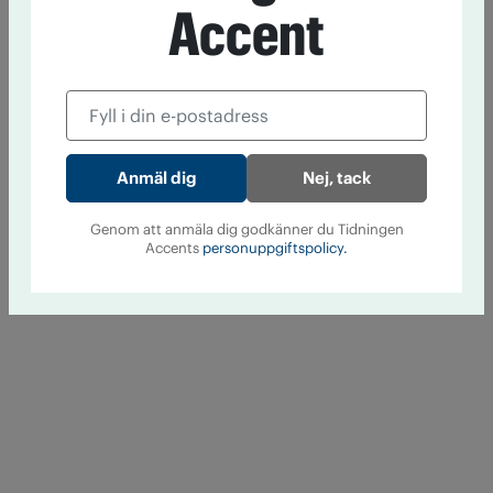
Accent
Nej, tack
Genom att anmäla dig godkänner du Tidningen
Accents
personuppgiftspolicy.