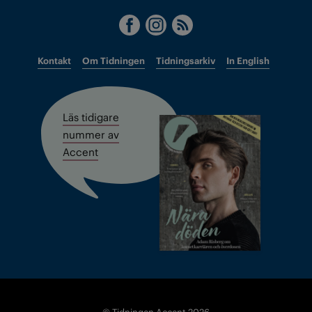
Kontakt
Om Tidningen
Tidningsarkiv
In English
Läs tidigare
nummer av
Accent