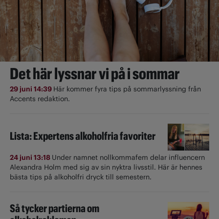
Det här lyssnar vi på i sommar
29 juni 14:39
Här kommer fyra tips på sommarlyssning från
Accents redaktion.
Lista: Expertens alkoholfria favoriter
24 juni 13:18
Under namnet nollkommafem delar influencern
Alexandra Holm med sig av sin nyktra livsstil. Här är hennes
bästa tips på alkoholfri dryck till semestern.
Så tycker partierna om