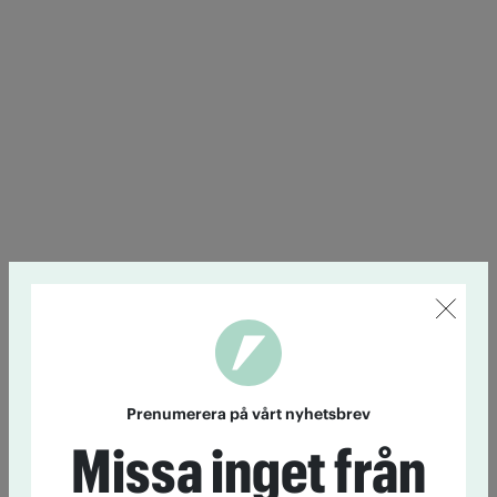
Prenumerera på vårt nyhetsbrev
Missa inget från