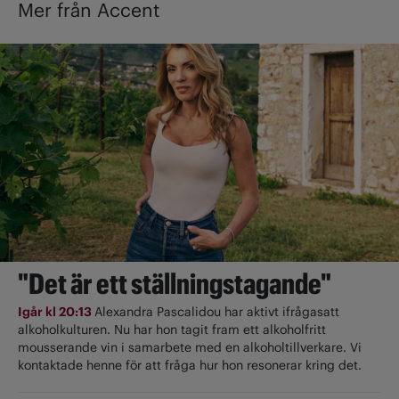
Mer från Accent
"Det är ett ställningstagande"
Igår kl 20:13
Alexandra Pascalidou har aktivt ifrågasatt
alkoholkulturen. Nu har hon tagit fram ett alkoholfritt
mousserande vin i samarbete med en alkoholtillverkare. Vi
kontaktade henne för att fråga hur hon resonerar kring det.