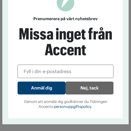
Prenumerera på vårt nyhetsbrev
Missa inget från
Accent
Nej, tack
Genom att anmäla dig godkänner du Tidningen
Accents
personuppgiftspolicy.