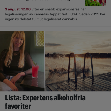
3 augusti 12:00
Efter en snabb expansionsfas har
legaliseringen av cannabis tappat fart i USA. Sedan 2023 har
ingen ny delstat fullt ut ­legaliserat cannabis.
Lista: Expertens alkoholfria
favoriter