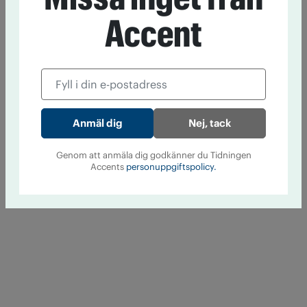
Accent
Nej, tack
Genom att anmäla dig godkänner du Tidningen
Accents
personuppgiftspolicy.