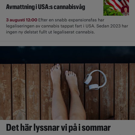
Avmattning i USA:s cannabisvåg
3 augusti 12:00
Efter en snabb expansionsfas har
legaliseringen av cannabis tappat fart i USA. Sedan 2023 har
ingen ny delstat fullt ut ­legaliserat cannabis.
Det här lyssnar vi på i sommar