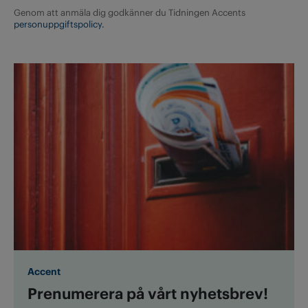
Genom att anmäla dig godkänner du Tidningen Accents
personuppgiftspolicy.
Accent
Prenumerera på vårt nyhetsbrev!