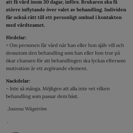
att få vård inom 30 dagar, införs. Brukaren ska få
större inflytande över valet av behandling. Individen
får också rätt till ett personligt ombud i kontakten
med vårdteamet.
Fördelar:
+ Om personen får vård när han eller hon själv vill och
dessutom den behandling som han eller hon tror på
ökar chansen för att behandlingen ska lyckas eftersom
motivation är ett avgörande element.
Nackdelar:
– Inte så många. Möjligen att alla inte vet vilken
behandling som passar dem bäst.
.
Joanna Wågström
.