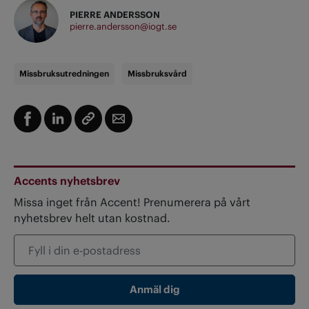
PIERRE ANDERSSON
pierre.andersson@iogt.se
Missbruksutredningen
Missbruksvård
Accents nyhetsbrev
Missa inget från Accent! Prenumerera på vårt
nyhetsbrev helt utan kostnad.