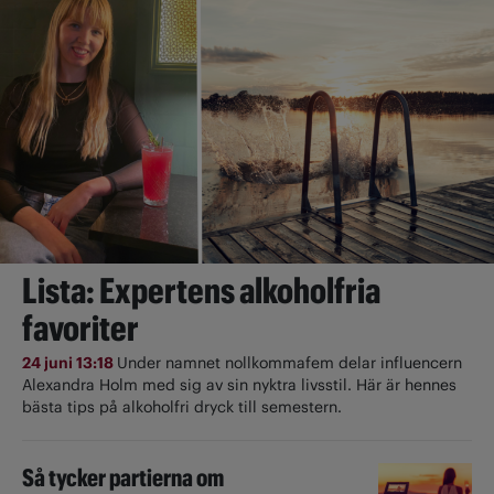
Lista: Expertens alkoholfria
favoriter
24 juni 13:18
Under namnet nollkommafem delar influencern
Alexandra Holm med sig av sin nyktra livsstil. Här är hennes
bästa tips på alkoholfri dryck till semestern.
Så tycker partierna om