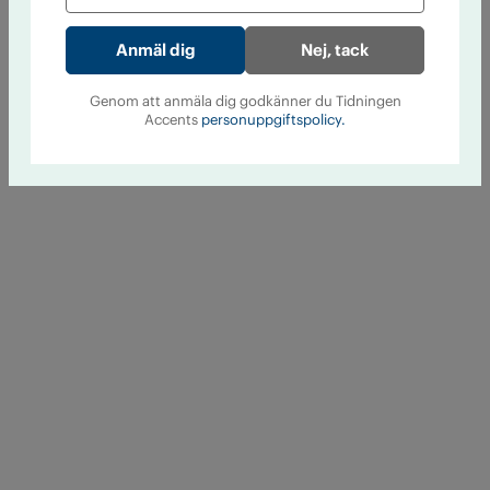
Nej, tack
Genom att anmäla dig godkänner du Tidningen
Accents
personuppgiftspolicy.