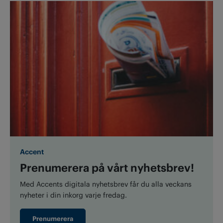
Accent
Prenumerera på vårt nyhetsbrev!
Med Accents digitala nyhetsbrev får du alla veckans
nyheter i din inkorg varje fredag.
Prenumerera