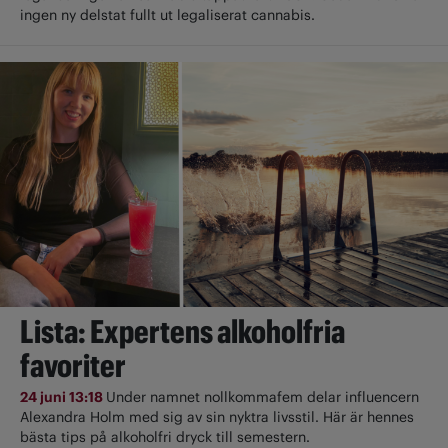
ingen ny delstat fullt ut ­legaliserat cannabis.
Lista: Expertens alkoholfria
favoriter
24 juni 13:18
Under namnet nollkommafem delar influencern
Alexandra Holm med sig av sin nyktra livsstil. Här är hennes
bästa tips på alkoholfri dryck till semestern.