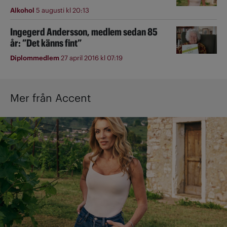
Alkohol
5 augusti kl 20:13
Ingegerd Andersson, medlem sedan 85
år: ”Det känns fint”
Diplommedlem
27 april 2016 kl 07:19
Mer från Accent