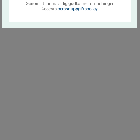
Genom att anmäla dig godkänner du Tidningen
Accents
personuppgiftspolicy.