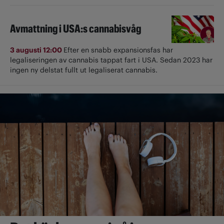
Avmattning i USA:s cannabisvåg
3 augusti 12:00
Efter en snabb expansionsfas har
legaliseringen av cannabis tappat fart i USA. Sedan 2023 har
ingen ny delstat fullt ut ­legaliserat cannabis.