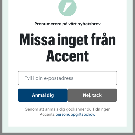
Prenumerera på vårt nyhetsbrev
Missa inget från
Accent
Nej, tack
Genom att anmäla dig godkänner du Tidningen
Accents
personuppgiftspolicy.