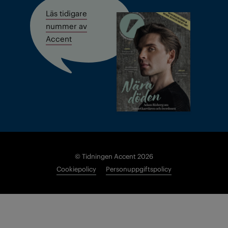
Läs tidigare
nummer av
Accent
© Tidningen Accent 2026
Cookiepolicy
Personuppgiftspolicy