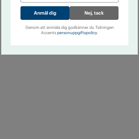
Nej, tack
Genom att anmäla dig godkänner du Tidningen
Accents
personuppgiftspolicy.