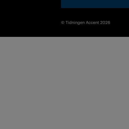
© Tidningen Accent 2026