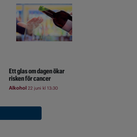
Ett glas om dagen ökar
risken för cancer
Alkohol
22 juni kl 13:30