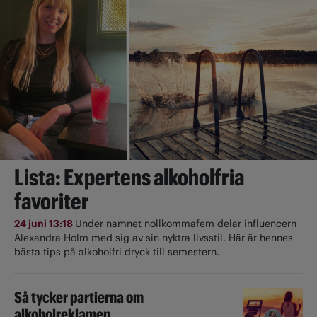
Lista: Expertens alkoholfria
favoriter
24 juni 13:18
Under namnet nollkommafem delar influencern
Alexandra Holm med sig av sin nyktra livsstil. Här är hennes
bästa tips på alkoholfri dryck till semestern.
Så tycker partierna om
alkoholreklamen