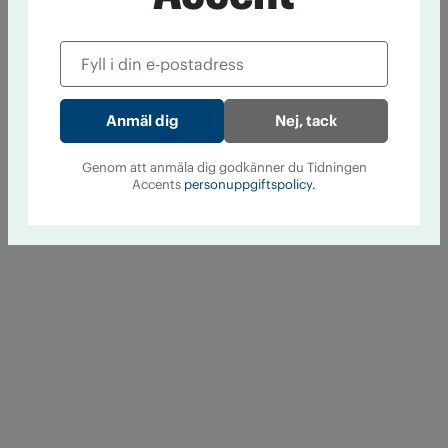
Nej, tack
Genom att anmäla dig godkänner du Tidningen
Accents
personuppgiftspolicy.