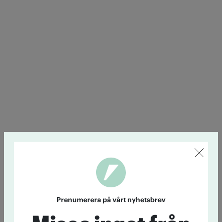
Prenumerera på vårt nyhetsbrev