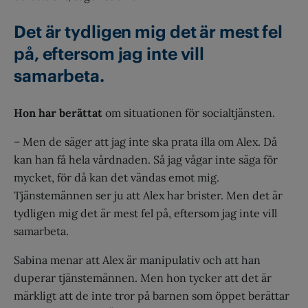
Det är tydligen mig det är mest fel
på, eftersom jag inte vill
samarbeta.
Hon har berättat
om situationen för socialtjänsten.
– Men de säger att jag inte ska prata illa om Alex. Då
kan han få hela vårdnaden. Så jag vågar inte säga för
mycket, för då kan det vändas emot mig.
Tjänstemännen ser ju att Alex har brister. Men det är
tydligen mig det är mest fel på, eftersom jag inte vill
samarbeta.
Sabina menar att Alex är manipulativ och att han
duperar tjänstemännen. Men hon tycker att det är
märkligt att de inte tror på barnen som öppet berättar