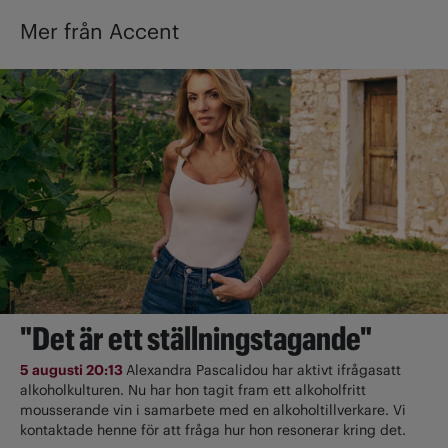
Mer från Accent
"Det är ett ställningstagande"
5 augusti 20:13
Alexandra Pascalidou har aktivt ifrågasatt
alkoholkulturen. Nu har hon tagit fram ett alkoholfritt
mousserande vin i samarbete med en alkoholtillverkare. Vi
kontaktade henne för att fråga hur hon resonerar kring det.