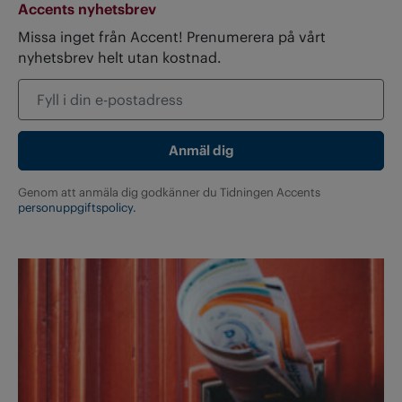
Accents nyhetsbrev
Missa inget från Accent! Prenumerera på vårt
nyhetsbrev helt utan kostnad.
Genom att anmäla dig godkänner du Tidningen Accents
personuppgiftspolicy.