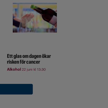
Ett glas om dagen ökar
risken för cancer
Alkohol
22 juni kl 13:30