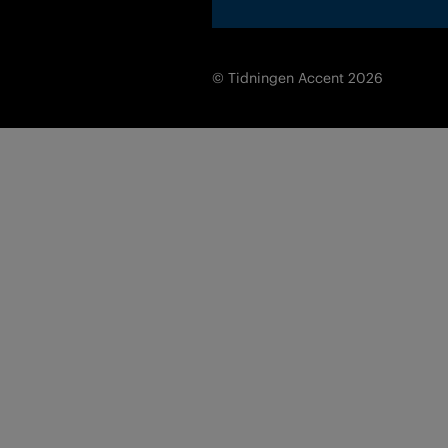
© Tidningen Accent 2026