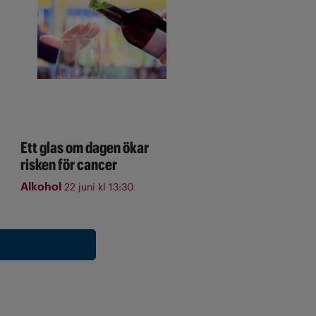
Ett glas om dagen ökar
risken för cancer
Alkohol
22 juni kl 13:30