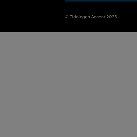
© Tidningen Accent 2026