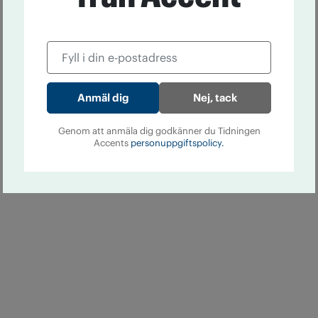
Nej, tack
Genom att anmäla dig godkänner du Tidningen
Accents
personuppgiftspolicy.