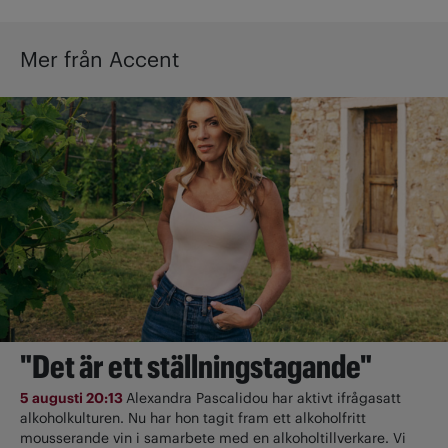
Mer från Accent
"Det är ett ställningstagande"
5 augusti 20:13
Alexandra Pascalidou har aktivt ifrågasatt
alkoholkulturen. Nu har hon tagit fram ett alkoholfritt
mousserande vin i samarbete med en alkoholtillverkare. Vi