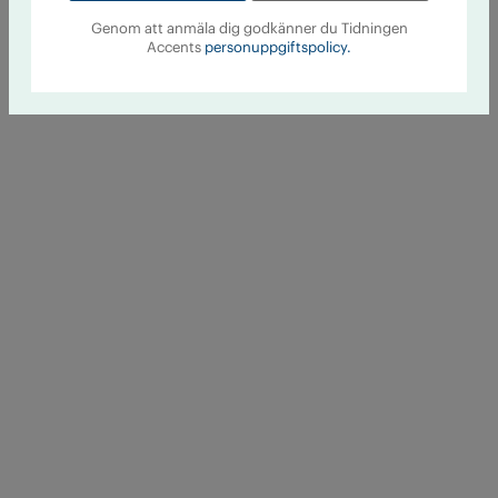
Genom att anmäla dig godkänner du Tidningen
Accents
personuppgiftspolicy.