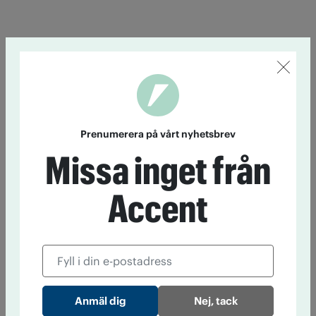
Prenumerera på vårt nyhetsbrev
Missa inget från
Accent
Nej, tack