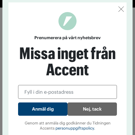
Prenumerera på vårt nyhetsbrev
Missa inget från
Accent
Nej, tack
Genom att anmäla dig godkänner du Tidningen
Accents
personuppgiftspolicy.