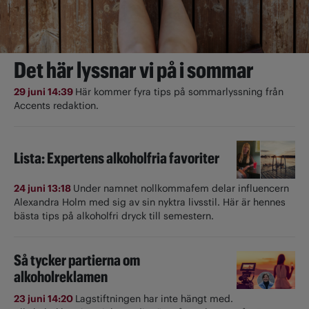
Det här lyssnar vi på i sommar
29 juni 14:39
Här kommer fyra tips på sommarlyssning från
Accents redaktion.
Lista: Expertens alkoholfria favoriter
24 juni 13:18
Under namnet nollkommafem delar influencern
Alexandra Holm med sig av sin nyktra livsstil. Här är hennes
bästa tips på alkoholfri dryck till semestern.
Så tycker partierna om
alkoholreklamen
23 juni 14:20
Lagstiftningen har inte hängt med.