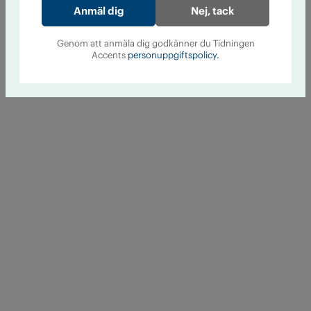
Nej, tack
Genom att anmäla dig godkänner du Tidningen
Accents
personuppgiftspolicy.