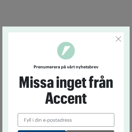
Prenumerera på vårt nyhetsbrev
Missa inget från
Accent