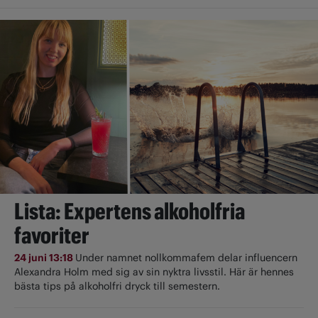
Lista: Expertens alkoholfria
favoriter
24 juni 13:18
Under namnet nollkommafem delar influencern
Alexandra Holm med sig av sin nyktra livsstil. Här är hennes
bästa tips på alkoholfri dryck till semestern.