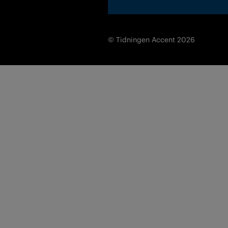
© Tidningen Accent 2026