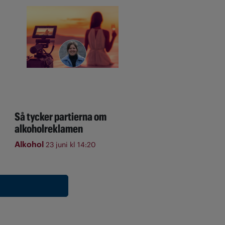
Så tycker partierna om
alkoholreklamen
Alkohol
23 juni kl 14:20