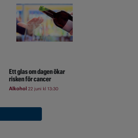
Ett glas om dagen ökar
risken för cancer
Alkohol
22 juni kl 13:30