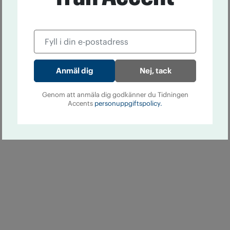
Nej, tack
Genom att anmäla dig godkänner du Tidningen
Accents
personuppgiftspolicy.