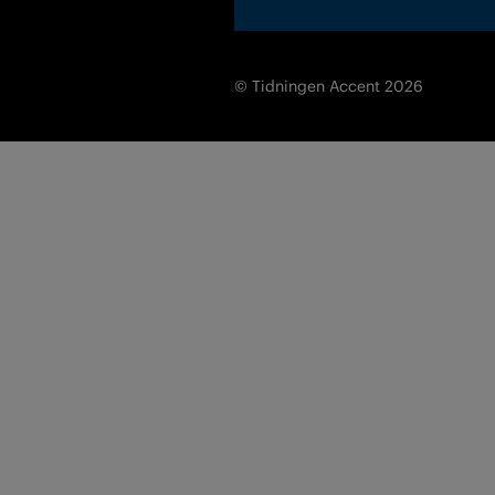
© Tidningen Accent 2026