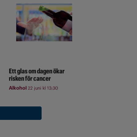
Ett glas om dagen ökar
risken för cancer
Alkohol
22 juni kl 13:30