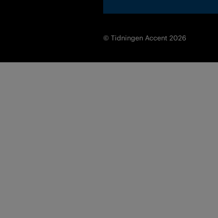
© Tidningen Accent 2026