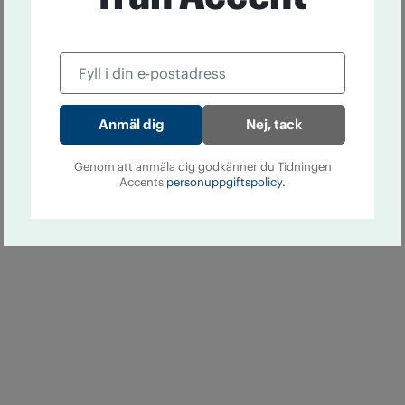
Nej, tack
Genom att anmäla dig godkänner du Tidningen
Accents
personuppgiftspolicy.