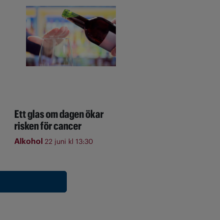
Ett glas om dagen ökar
risken för cancer
Alkohol
22 juni kl 13:30