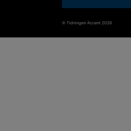
© Tidningen Accent 2026