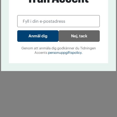
Nej, tack
Genom att anmäla dig godkänner du Tidningen
Accents
personuppgiftspolicy.