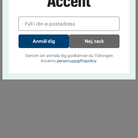
Accent
Nej, tack
Genom att anmäla dig godkänner du Tidningen
Accents
personuppgiftspolicy.