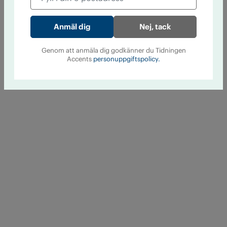
Nej, tack
Genom att anmäla dig godkänner du Tidningen
Accents
personuppgiftspolicy.