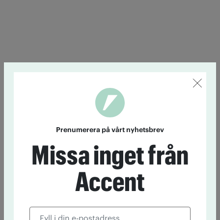
Prenumerera på vårt nyhetsbrev
Missa inget från
Accent