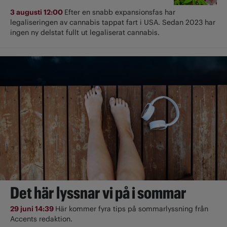
3 augusti 12:00
Efter en snabb expansionsfas har
legaliseringen av cannabis tappat fart i USA. Sedan 2023 har
ingen ny delstat fullt ut ­legaliserat cannabis.
Det här lyssnar vi på i sommar
29 juni 14:39
Här kommer fyra tips på sommarlyssning från
Accents redaktion.