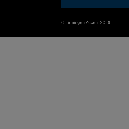
© Tidningen Accent 2026