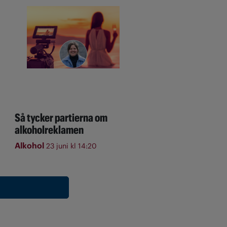
Så tycker partierna om
alkoholreklamen
Alkohol
23 juni kl 14:20