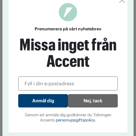
Prenumerera på vårt nyhetsbrev
Missa inget från
Accent
Nej, tack
Genom att anmäla dig godkänner du Tidningen
Accents
personuppgiftspolicy.