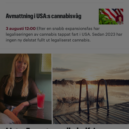
Avmattning i USA:s cannabisvåg
3 augusti 12:00
Efter en snabb expansionsfas har
legaliseringen av cannabis tappat fart i USA. Sedan 2023 har
ingen ny delstat fullt ut ­legaliserat cannabis.