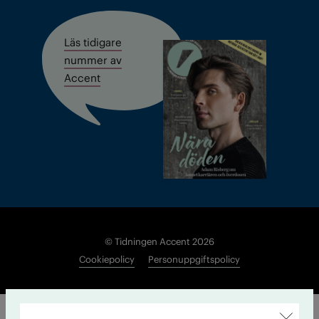
Läs tidigare
nummer av
Accent
© Tidningen Accent 2026
Cookiepolicy
Personuppgiftspolicy