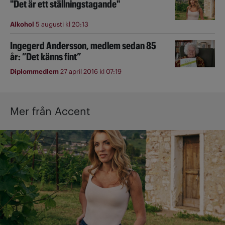
"Det är ett ställningstagande"
Alkohol
5 augusti kl 20:13
Ingegerd Andersson, medlem sedan 85
år: ”Det känns fint”
Diplommedlem
27 april 2016 kl 07:19
Mer från Accent