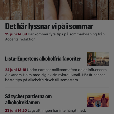
Det här lyssnar vi på i sommar
29 juni 14:39
Här kommer fyra tips på sommarlyssning från
Accents redaktion.
Lista: Expertens alkoholfria favoriter
24 juni 13:18
Under namnet nollkommafem delar influencern
Alexandra Holm med sig av sin nyktra livsstil. Här är hennes
bästa tips på alkoholfri dryck till semestern.
Så tycker partierna om
alkoholreklamen
23 juni 14:20
Lagstiftningen har inte hängt med.