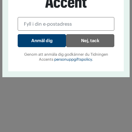
Accent
Nej, tack
Genom att anmäla dig godkänner du Tidningen
Accents
personuppgiftspolicy.