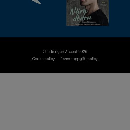
© Tidningen Accent 2026
Cookiepolicy
Personuppgiftspolicy