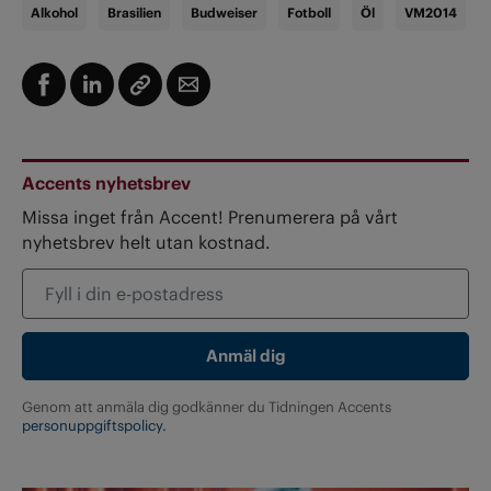
Alkohol
Brasilien
Budweiser
Fotboll
Öl
VM2014
Accents nyhetsbrev
Missa inget från Accent! Prenumerera på vårt
nyhetsbrev helt utan kostnad.
Genom att anmäla dig godkänner du Tidningen Accents
personuppgiftspolicy.