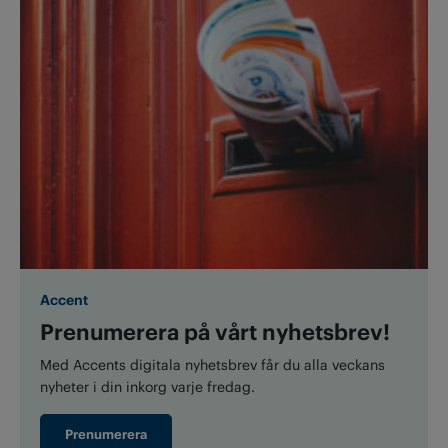
Accent
Prenumerera på vårt nyhetsbrev!
Med Accents digitala nyhetsbrev får du alla veckans
nyheter i din inkorg varje fredag.
Prenumerera