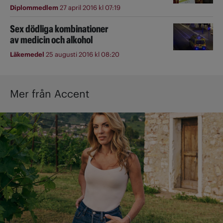
Diplommedlem
27 april 2016 kl 07:19
Sex dödliga kombinationer
av medicin och alkohol
Läkemedel
25 augusti 2016 kl 08:20
Mer från Accent