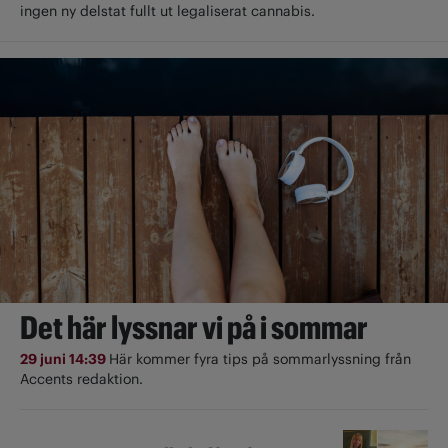
ingen ny delstat fullt ut ­legaliserat cannabis.
Det här lyssnar vi på i sommar
29 juni 14:39
Här kommer fyra tips på sommarlyssning från
Accents redaktion.