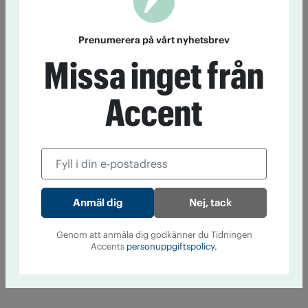
Prenumerera på vårt nyhetsbrev
Missa inget från
Accent
Nej, tack
Genom att anmäla dig godkänner du Tidningen
Accents
personuppgiftspolicy.