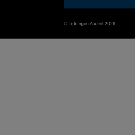
© Tidningen Accent 2026