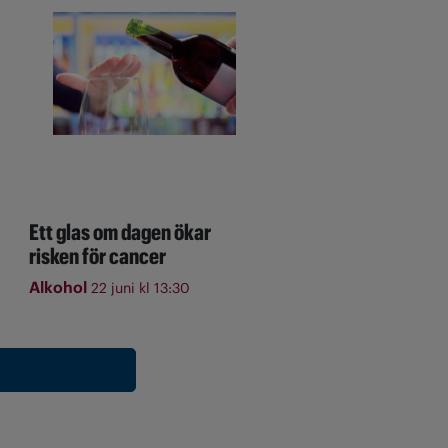
Ett glas om dagen ökar
risken för cancer
Alkohol
22 juni kl 13:30