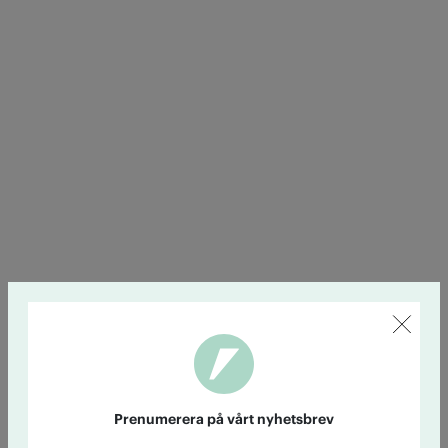
Prenumerera på vårt nyhetsbrev