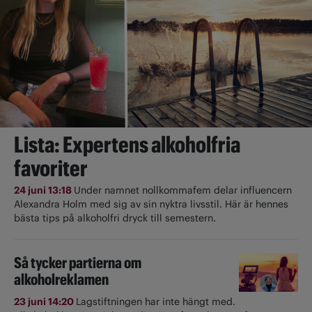
Lista: Expertens alkoholfria
favoriter
24 juni 13:18
Under namnet nollkommafem delar influencern
Alexandra Holm med sig av sin nyktra livsstil. Här är hennes
bästa tips på alkoholfri dryck till semestern.
Så tycker partierna om
alkoholreklamen
23 juni 14:20
Lagstiftningen har inte hängt med.