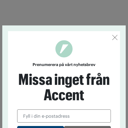
Prenumerera på vårt nyhetsbrev
Missa inget från
Accent