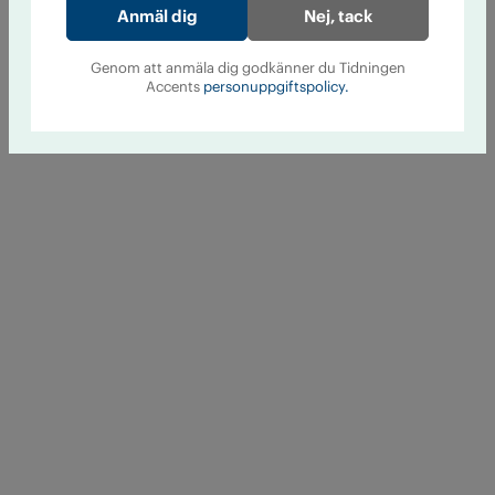
Nej, tack
Genom att anmäla dig godkänner du Tidningen
Accents
personuppgiftspolicy.