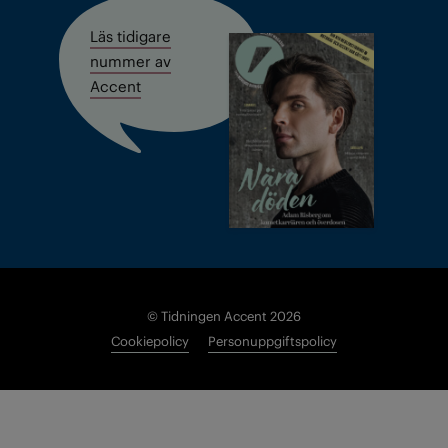
Läs tidigare
nummer av
Accent
© Tidningen Accent 2026
Cookiepolicy
Personuppgiftspolicy