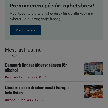
Prenumerera på vårt nyhetsbrev!
Med Accents digitala nyhetsbrev får du alla veckans
nyheter i din inkorg varje fredag.
Prenumerera
Mest läst just nu
Danmark ändrar åldersgränsen för
alkohol
Danmark
1 april 2025 kl 07:51
Länderna som dricker mest i Europa –
hela listan
Alkohol
19 januari kl 15:56