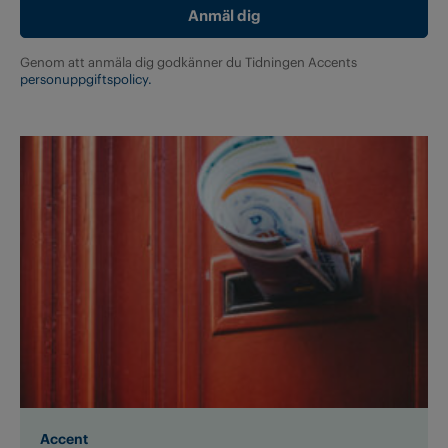
Genom att anmäla dig godkänner du Tidningen Accents
personuppgiftspolicy.
Accent